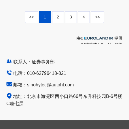
联系人：证券事务部
电话：
010-62796418-821
邮箱：
sinohytec@autoht.com
地址：北京市海淀区西小口路66号东升科技园B-6号楼
C座七层