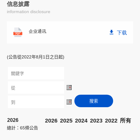
信息披露
information disclosure
企业通讯
下载